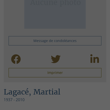
Message de condoléances
Imprimer
Lagacé, Martial
1937 - 2010