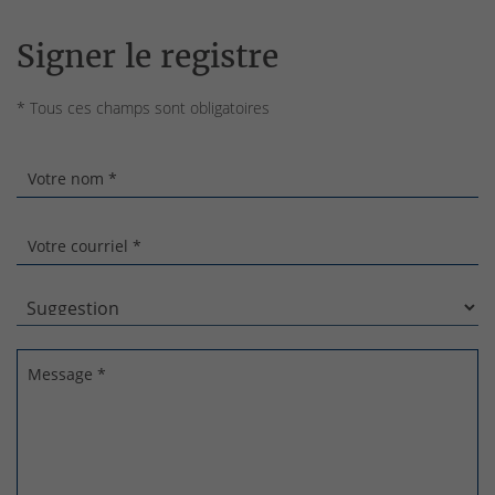
Signer le registre
* Tous ces champs sont obligatoires
Votre nom *
Votre courriel *
Message *