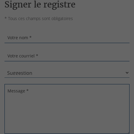
Signer le registre
* Tous ces champs sont obligatoires
Votre nom *
Votre courriel *
Message *