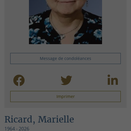
Message de condoléances
Imprimer
Ricard, Marielle
1964 - 2026