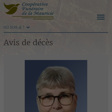
OÙ SUIS-JE ?
Avis de décès