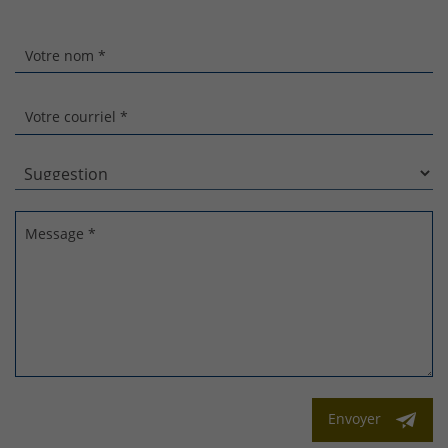
Votre nom *
Votre courriel *
Message *
Envoyer