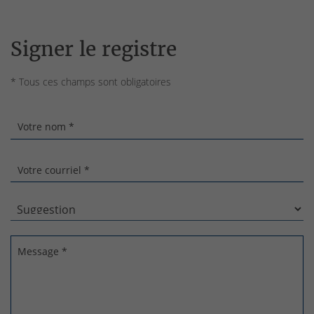
Signer le registre
* Tous ces champs sont obligatoires
Votre nom *
Votre courriel *
Message *