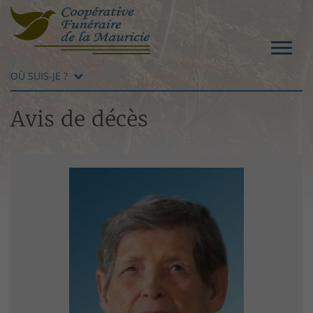
OÙ SUIS-JE ?
Avis de décès