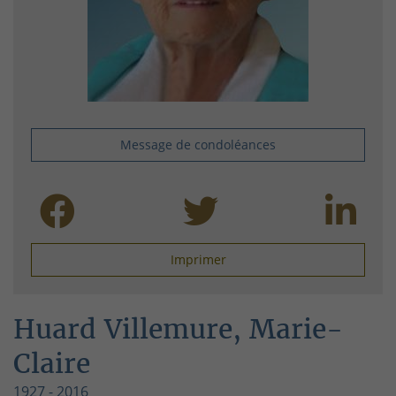
Message de condoléances
Imprimer
Huard Villemure, Marie-
Claire
1927 - 2016