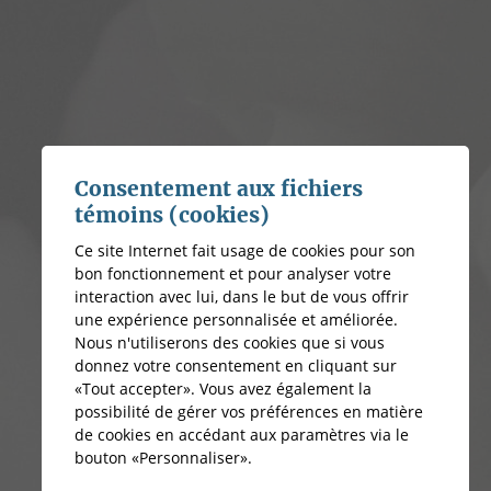
Consentement aux fichiers
témoins (cookies)
Ce site Internet fait usage de cookies pour son
bon fonctionnement et pour analyser votre
interaction avec lui, dans le but de vous offrir
une expérience personnalisée et améliorée.
Nous n'utiliserons des cookies que si vous
donnez votre consentement en cliquant sur
«Tout accepter». Vous avez également la
possibilité de gérer vos préférences en matière
de cookies en accédant aux paramètres via le
bouton «Personnaliser».