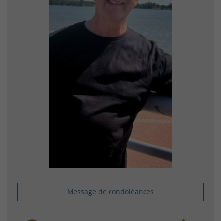
Message de condoléances