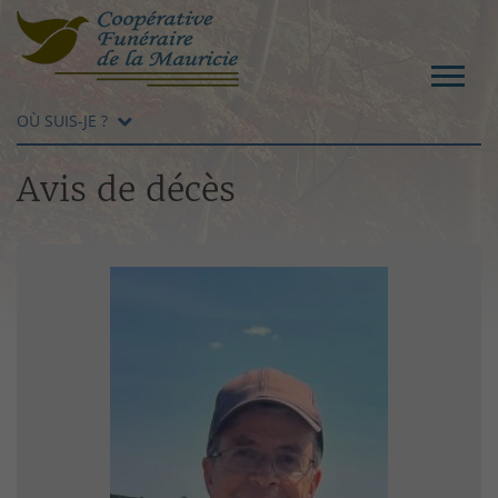
OÙ SUIS-JE ?
Avis de décès