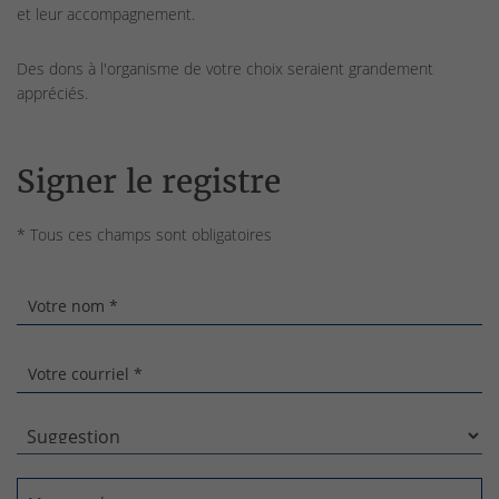
et leur accompagnement.
Des dons à l'organisme de votre choix seraient grandement
appréciés.
Signer le registre
* Tous ces champs sont obligatoires
Votre nom *
Votre courriel *