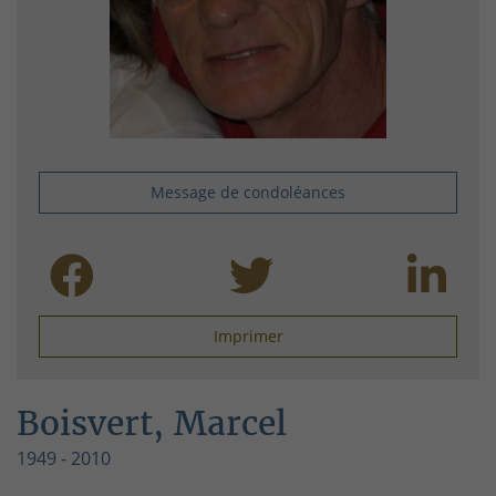
Message de condoléances
Imprimer
Boisvert, Marcel
1949 - 2010