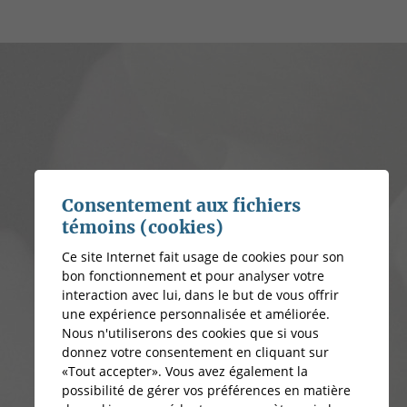
Consentement aux fichiers
témoins (cookies)
Ce site Internet fait usage de cookies pour son
bon fonctionnement et pour analyser votre
interaction avec lui, dans le but de vous offrir
une expérience personnalisée et améliorée.
Nous n'utiliserons des cookies que si vous
donnez votre consentement en cliquant sur
«Tout accepter». Vous avez également la
possibilité de gérer vos préférences en matière