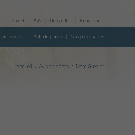
Accueil
FAQ
Liens utiles
Nous joindre
 de services
Galerie photo
Nos partenaires
Accueil
Avis de décès
Marc Grenier