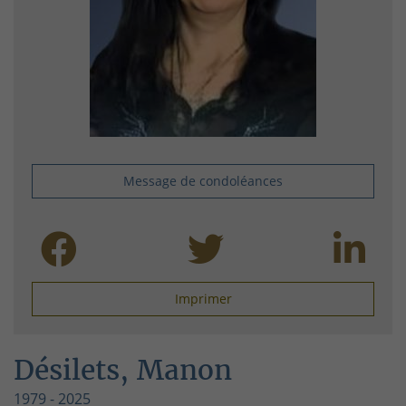
Message de condoléances
Imprimer
Désilets, Manon
1979 - 2025