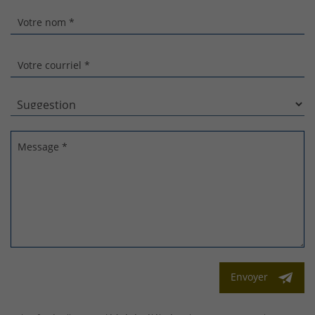
Votre nom *
Votre courriel *
Message *
Envoyer