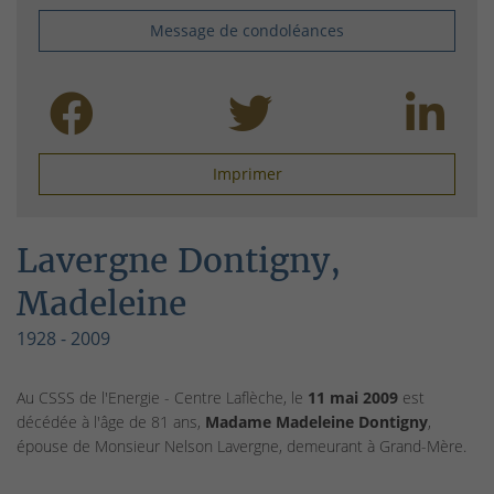
Message de condoléances
Imprimer
Lavergne Dontigny,
Madeleine
1928 - 2009
Au CSSS de l'Energie - Centre Laflèche, le
11 mai
2009
est
décédée à l'âge de 81 ans,
Madame
Madeleine Dontigny
,
épouse de Monsieur Nelson Lavergne, demeurant à Grand-Mère.