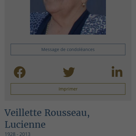
Message de condoléances
Imprimer
Veillette Rousseau,
Lucienne
1928 - 2013