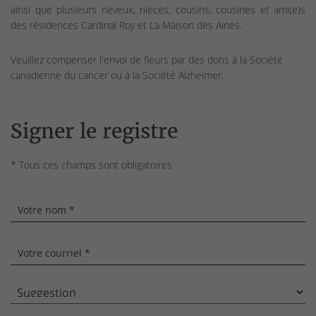
ainsi que plusieurs neveux, nièces, cousins, cousines et ami(e)s
des résidences Cardinal Roy et La Maison des Ainés.
Veuillez compenser l'envoi de fleurs par des dons à la Société
canadienne du cancer ou à la Société Alzheimer.
Signer le registre
* Tous ces champs sont obligatoires
Votre nom *
Votre courriel *