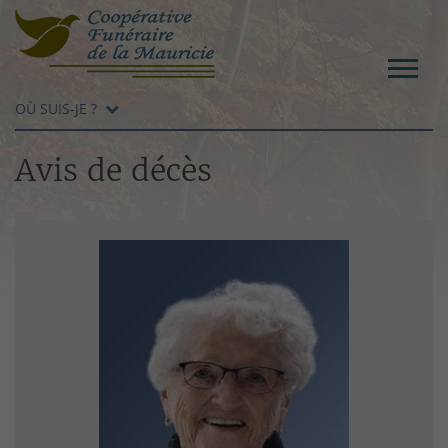
OÙ SUIS-JE ?
Avis de décès