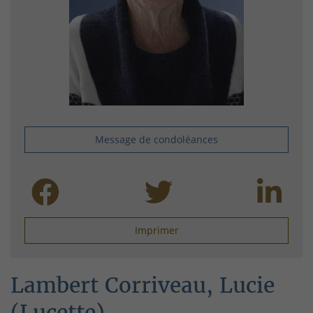
Message de condoléances
Imprimer
Lambert Corriveau, Lucie
(Lucette)