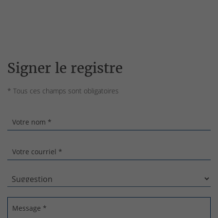
Signer le registre
* Tous ces champs sont obligatoires
Votre nom *
Votre courriel *
Message *