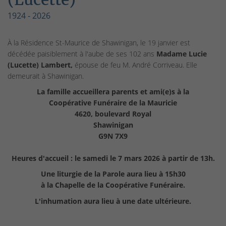
1924 - 2026
À la Résidence St-Maurice de Shawinigan, le 19 janvier est
décédée paisiblement à l'aube de ses 102 ans
Madame Lucie
(Lucette) Lambert,
épouse de feu M. André Corriveau. Elle
demeurait à Shawinigan.
La famille accueillera parents et ami(e)s à la
Coopérative Funéraire de la Mauricie
4620, boulevard Royal
Shawinigan
G9N 7X9
Heures d'accueil : le samedi le 7 mars 2026 à partir de 13h.
Une liturgie de la Parole aura lieu à 15h30
à la Chapelle de la Coopérative Funéraire.
L'inhumation aura lieu à une date ultérieure.