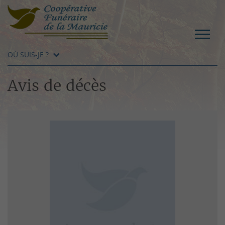
OÙ SUIS-JE ?
Avis de décès