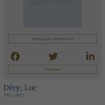
Message de condoléances
Imprimer
Déry, Luc
1951 - 2017