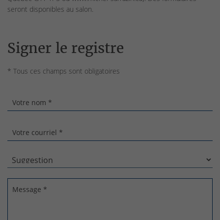
seront disponibles au salon.
Signer le registre
* Tous ces champs sont obligatoires
Votre nom *
Votre courriel *
Message *