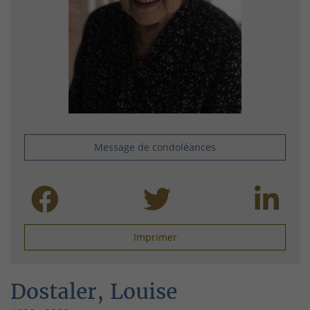
Message de condoléances
Imprimer
Dostaler, Louise