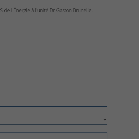
 de l'Énergie à l'unité Dr Gaston Brunelle.