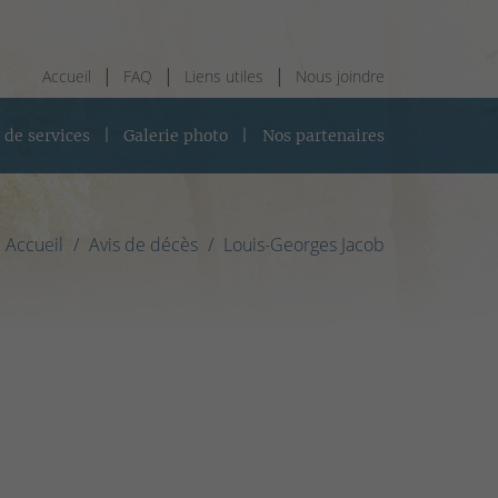
Accueil
FAQ
Liens utiles
Nous joindre
 de services
Galerie photo
Nos partenaires
Accueil
Avis de décès
Louis-Georges Jacob