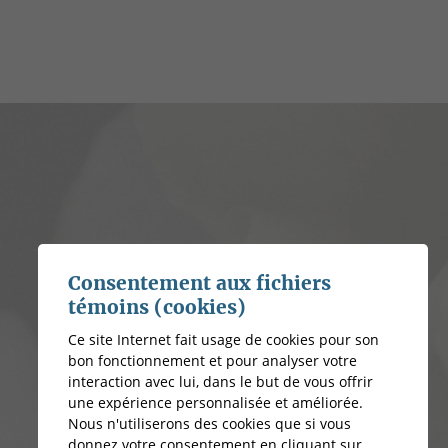
Consentement aux fichiers
témoins (cookies)
Ce site Internet fait usage de cookies pour son
bon fonctionnement et pour analyser votre
interaction avec lui, dans le but de vous offrir
une expérience personnalisée et améliorée.
Nous n'utiliserons des cookies que si vous
donnez votre consentement en cliquant sur