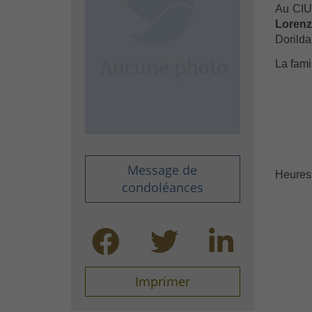
Au CIU
Lorenz
Dorilda
La fami
Message de
Heures 
condoléances
Imprimer