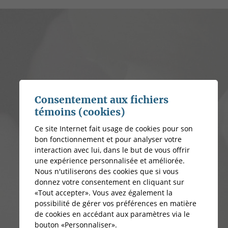
Consentement aux fichiers
témoins (cookies)
Ce site Internet fait usage de cookies pour son
bon fonctionnement et pour analyser votre
interaction avec lui, dans le but de vous offrir
une expérience personnalisée et améliorée.
Nous n'utiliserons des cookies que si vous
donnez votre consentement en cliquant sur
«Tout accepter». Vous avez également la
possibilité de gérer vos préférences en matière
de cookies en accédant aux paramètres via le
bouton «Personnaliser».