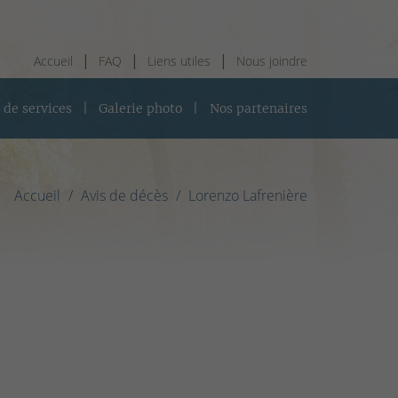
Accueil
FAQ
Liens utiles
Nous joindre
 de services
Galerie photo
Nos partenaires
Accueil
Avis de décès
Lorenzo Lafrenière