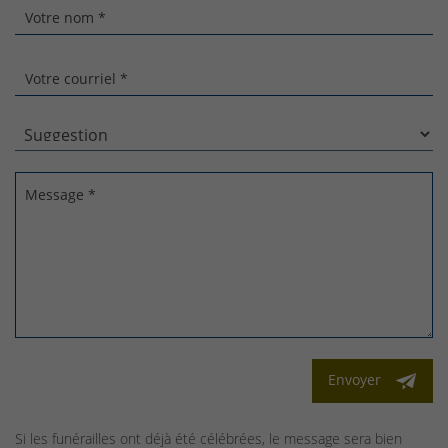
Votre nom *
Votre courriel *
Message *
Envoyer
Si les funérailles ont déjà été célébrées, le message sera bien