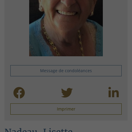
Message de condoléances
Imprimer