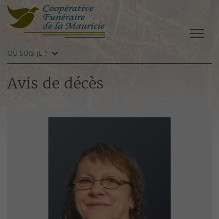
OÙ SUIS-JE ?
Avis de décès