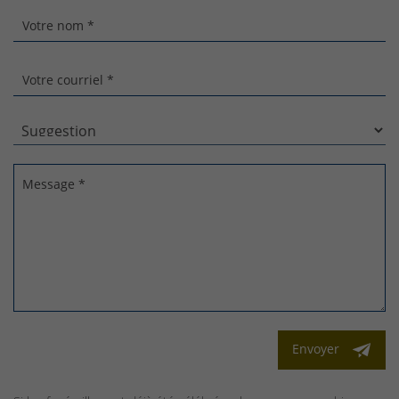
Votre nom *
Votre courriel *
Message *
Envoyer