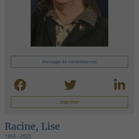
Message de condoléances
Imprimer
Racine, Lise
1953 - 2023