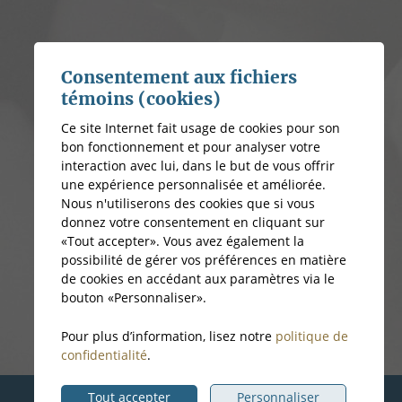
Consentement aux fichiers
témoins (cookies)
Ce site Internet fait usage de cookies pour son
bon fonctionnement et pour analyser votre
interaction avec lui, dans le but de vous offrir
une expérience personnalisée et améliorée.
Nous n'utiliserons des cookies que si vous
donnez votre consentement en cliquant sur
«Tout accepter». Vous avez également la
possibilité de gérer vos préférences en matière
de cookies en accédant aux paramètres via le
bouton «Personnaliser».
Pour plus d’information, lisez notre
politique de
confidentialité
.
Tout accepter
Personnaliser