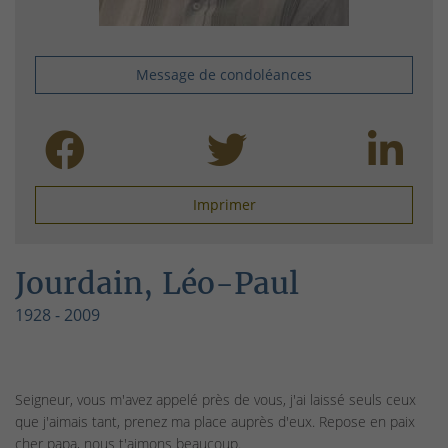
Message de condoléances
Imprimer
Jourdain, Léo-Paul
1928 - 2009
Seigneur, vous m'avez appelé près de vous, j'ai laissé seuls ceux
que j'aimais tant, prenez ma place auprès d'eux. Repose en paix
cher papa, nous t'aimons beaucoup.