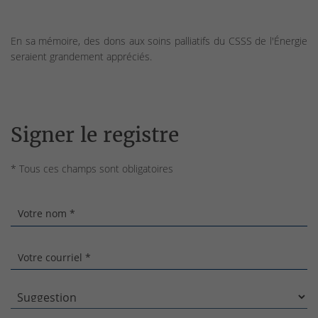
En sa mémoire, des dons aux soins palliatifs du CSSS de l'Énergie
seraient grandement appréciés.
Signer le registre
* Tous ces champs sont obligatoires
Votre nom *
Votre courriel *