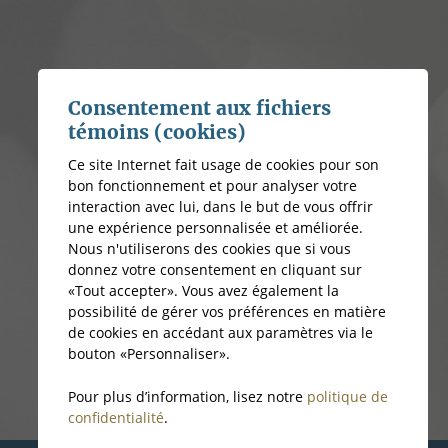
Consentement aux fichiers
témoins (cookies)
Ce site Internet fait usage de cookies pour son
bon fonctionnement et pour analyser votre
interaction avec lui, dans le but de vous offrir
une expérience personnalisée et améliorée.
Nous n'utiliserons des cookies que si vous
donnez votre consentement en cliquant sur
«Tout accepter». Vous avez également la
possibilité de gérer vos préférences en matière
de cookies en accédant aux paramètres via le
bouton «Personnaliser».
Pour plus d’information, lisez notre
politique de
confidentialité
.