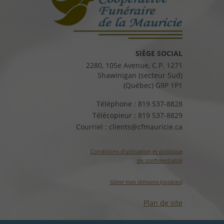
SIÈGE SOCIAL
2280, 105e Avenue, C.P. 1271
Shawinigan (secteur Sud)
(Québec) G9P 1P1
Téléphone :
819 537-8828
Télécopieur :
819 537-8829
Courriel :
clients@cfmauricie.ca
Conditions d’utilisation et politique
de confidentialité
Gérer mes témoins (cookies)
Plan de site