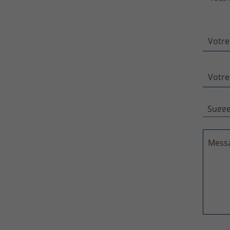
Votre
Votre
Mess