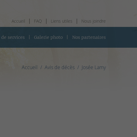
Accueil
FAQ
Liens utiles
Nous joindre
 de services
Galerie photo
Nos partenaires
Accueil
Avis de décès
Josée Lamy