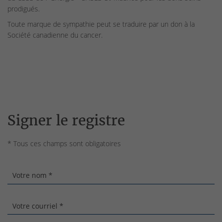
prodigués.
Toute marque de sympathie peut se traduire par un don à la
Société canadienne du cancer.
Signer le registre
* Tous ces champs sont obligatoires
Votre nom *
Votre courriel *