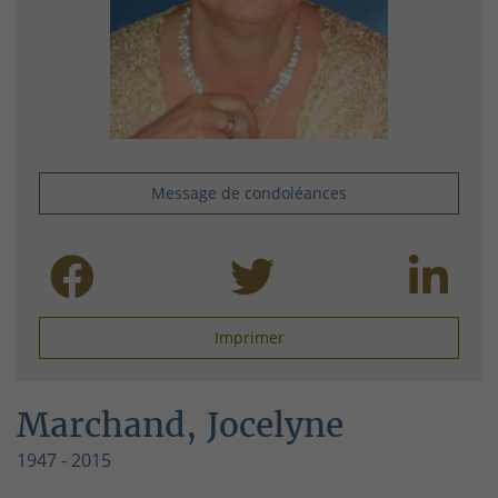
Message de condoléances
Imprimer
Marchand, Jocelyne
1947 - 2015