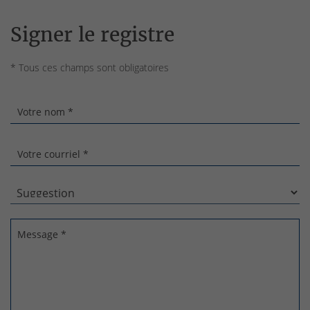
Signer le registre
* Tous ces champs sont obligatoires
Votre nom *
Votre courriel *
Message *