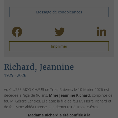
Message de condoléances
Imprimer
Richard, Jeannine
1929 - 2026
Au CIUSSS MCQ CHAUR de Trois-Rivières, le 10 février 2026 est
décédée à l'âge de 96 ans,
Mme Jeannine Richard,
conjointe de
feu M. Gérard Lahaies. Elle était la fille de feu M. Pierre Richard et
de feu Mme Aldéa Laprise. Elle demeurait à Trois-Rivières.
Madame Richard a été confiée à la