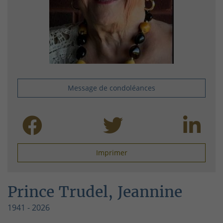
Message de condoléances
Imprimer
Prince Trudel, Jeannine
1941 - 2026