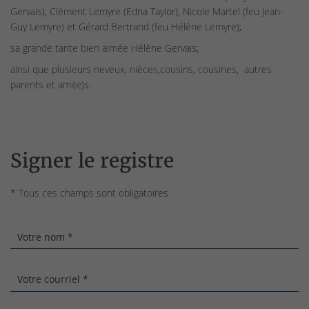
Gervais), Clément Lemyre (Edna Taylor), Nicole Martel (feu Jean-
Guy Lemyre) et Gérard Bertrand (feu Hélène Lemyre);
sa grande tante bien aimée Hélène Gervais;
ainsi que plusieurs neveux, nièces,cousins, cousines, autres
parents et ami(e)s.
Signer le registre
* Tous ces champs sont obligatoires
Votre nom *
Votre courriel *