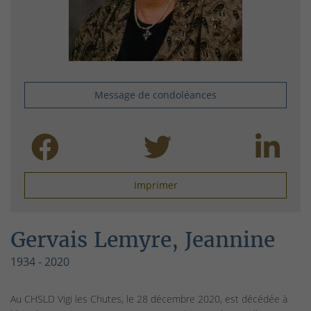
Message de condoléances
Imprimer
Gervais Lemyre, Jeannine
1934 - 2020
Au CHSLD Vigi les Chutes, le 28 décembre 2020, est décédée à