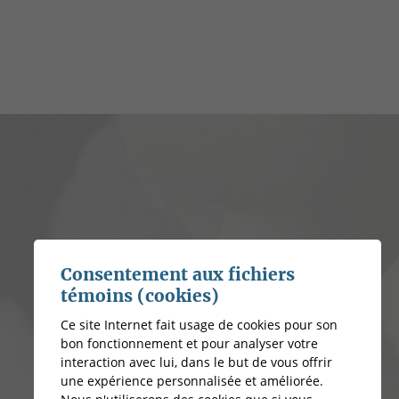
Consentement aux fichiers
témoins (cookies)
Ce site Internet fait usage de cookies pour son
bon fonctionnement et pour analyser votre
interaction avec lui, dans le but de vous offrir
une expérience personnalisée et améliorée.