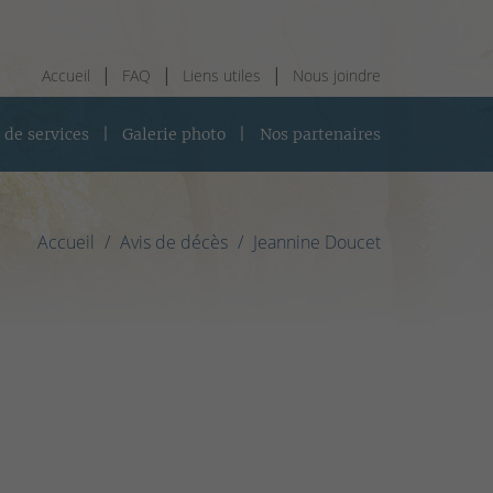
Accueil
FAQ
Liens utiles
Nous joindre
 de services
Galerie photo
Nos partenaires
Accueil
Avis de décès
Jeannine Doucet