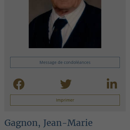
Message de condoléances
Imprimer
Gagnon, Jean-Marie