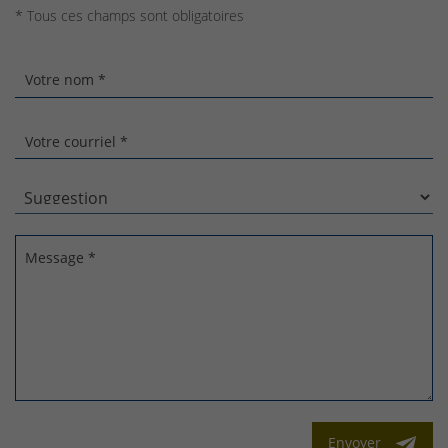
* Tous ces champs sont obligatoires
Votre nom *
Votre courriel *
Message *
Envoyer