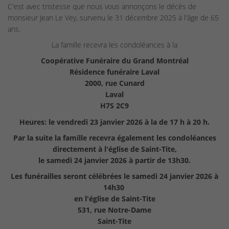
C'est avec tristesse que nous vous annonçons le décès de
monsieur Jean Le Vey, survenu le 31 décembre 2025 à l'âge de 65
ans.
La famille recevra les condoléances à la
Coopérative Funéraire du Grand Montréal
Résidence funéraire Laval
2000, rue Cunard
Laval
H7S 2C9
Heures: le vendredi 23 janvier 2026 à la de 17 h à 20 h.
Par la suite la famille recevra également les condoléances
directement à l'église de Saint-Tite,
le samedi 24 janvier 2026 à partir de 13h30.
Les funérailles seront célébrées le samedi 24 janvier 2026 à
14h30
en l'église de Saint-Tite
531, rue Notre-Dame
Saint-Tite