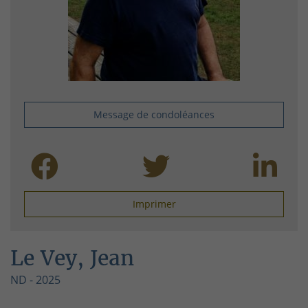
Message de condoléances
Imprimer
Le Vey, Jean
ND - 2025