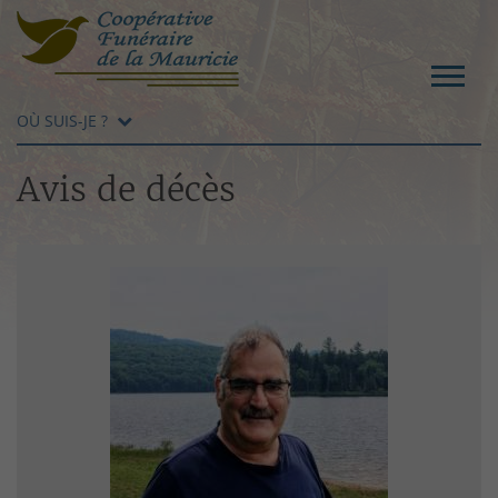
OÙ SUIS-JE ?
Avis de décès