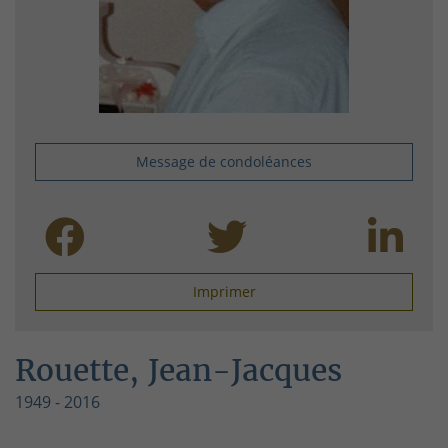
Message de condoléances
Imprimer
Rouette, Jean-Jacques
1949 - 2016