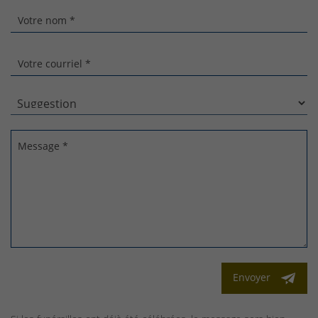
Votre nom *
Votre courriel *
Message *
Envoyer