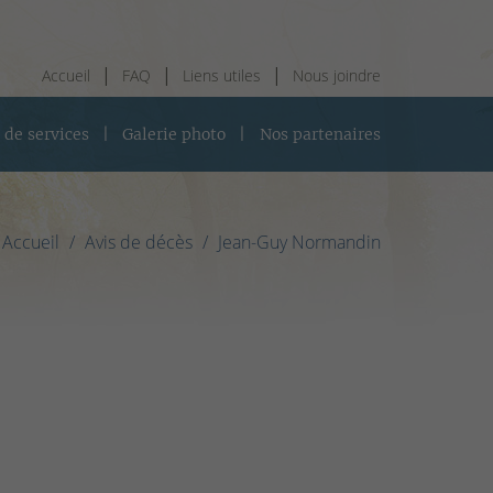
Accueil
FAQ
Liens utiles
Nous joindre
 de services
Galerie photo
Nos partenaires
Accueil
Avis de décès
Jean-Guy Normandin