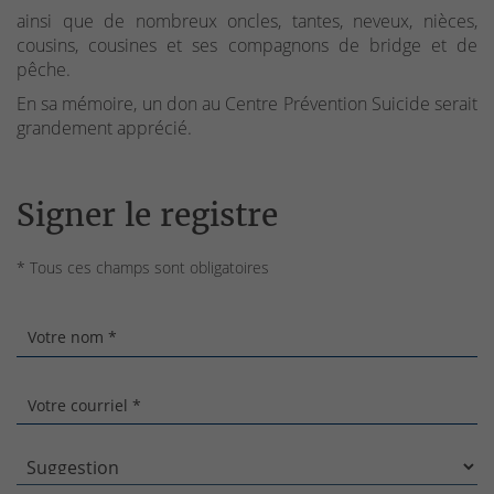
ainsi que de nombreux oncles, tantes, neveux, nièces,
cousins, cousines et ses compagnons de bridge et de
pêche.
En sa mémoire, un don au Centre Prévention Suicide serait
grandement apprécié.
Signer le registre
* Tous ces champs sont obligatoires
Votre nom *
Votre courriel *