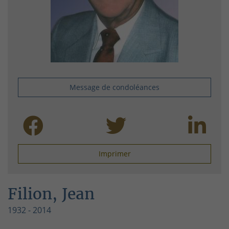
Message de condoléances
Imprimer
Filion, Jean
1932 - 2014