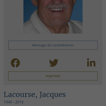
Message de condoléances
Imprimer
Lacourse, Jacques
1940 - 2016