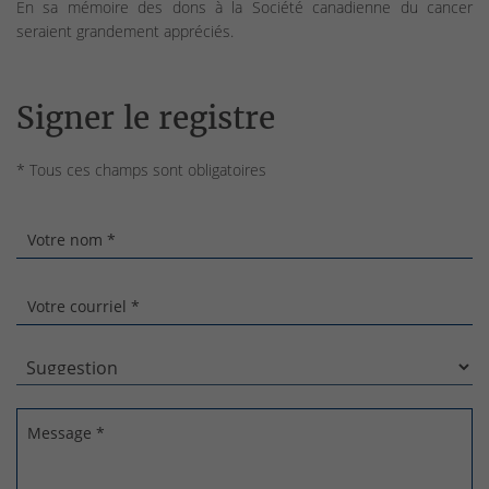
En sa mémoire des dons à la Société canadienne du cancer
seraient grandement appréciés.
Signer le registre
* Tous ces champs sont obligatoires
Votre nom *
Votre courriel *
Message *