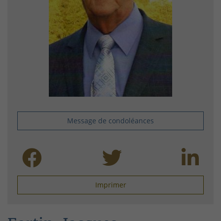
Message de condoléances
Imprimer