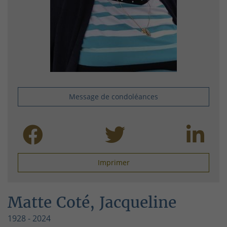
Message de condoléances
Imprimer
Matte Coté, Jacqueline
1928 - 2024