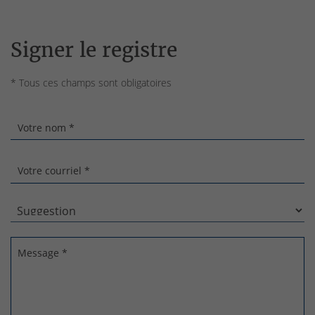
Signer le registre
* Tous ces champs sont obligatoires
Votre nom *
Votre courriel *
Message *