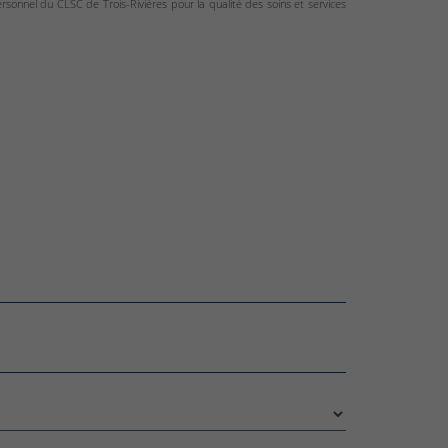
rsonnel du CLSC de Trois-Rivières pour la qualité des soins et services