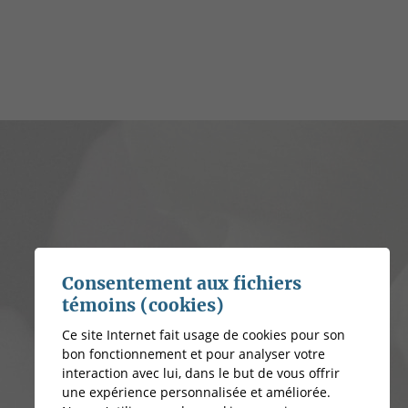
Consentement aux fichiers
témoins (cookies)
Ce site Internet fait usage de cookies pour son
bon fonctionnement et pour analyser votre
interaction avec lui, dans le but de vous offrir
une expérience personnalisée et améliorée.