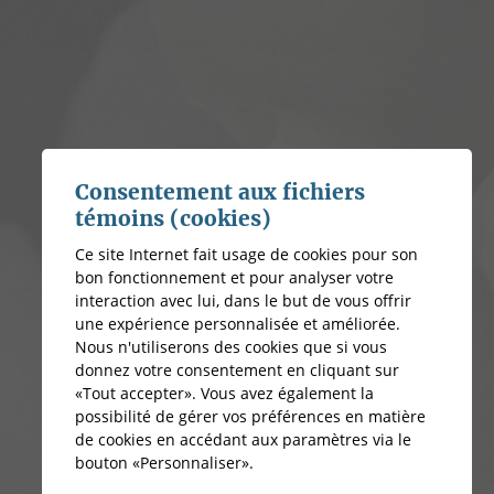
Consentement aux fichiers
témoins (cookies)
Ce site Internet fait usage de cookies pour son
bon fonctionnement et pour analyser votre
interaction avec lui, dans le but de vous offrir
une expérience personnalisée et améliorée.
Nous n'utiliserons des cookies que si vous
donnez votre consentement en cliquant sur
«Tout accepter». Vous avez également la
possibilité de gérer vos préférences en matière
de cookies en accédant aux paramètres via le
bouton «Personnaliser».