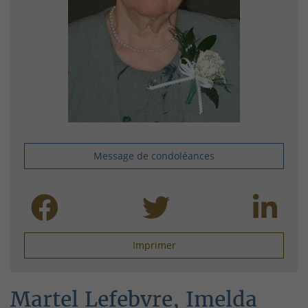
Message de condoléances
Imprimer
Martel Lefebvre, Imelda