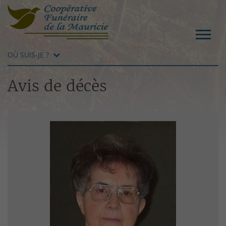
OÙ SUIS-JE ?
Avis de décès