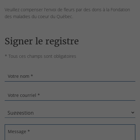
Veuillez compenser l'envoi de fleurs par des dons à la Fondation
des maladies du coeur du Québec.
Signer le registre
* Tous ces champs sont obligatoires
Votre nom *
Votre courriel *
Message *