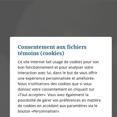
Consentement aux fichiers
témoins (cookies)
Ce site Internet fait usage de cookies pour son
bon fonctionnement et pour analyser votre
interaction avec lui, dans le but de vous offrir
une expérience personnalisée et améliorée.
Nous n'utiliserons des cookies que si vous
donnez votre consentement en cliquant sur
«Tout accepter». Vous avez également la
possibilité de gérer vos préférences en matière
de cookies en accédant aux paramètres via le
bouton «Personnaliser».