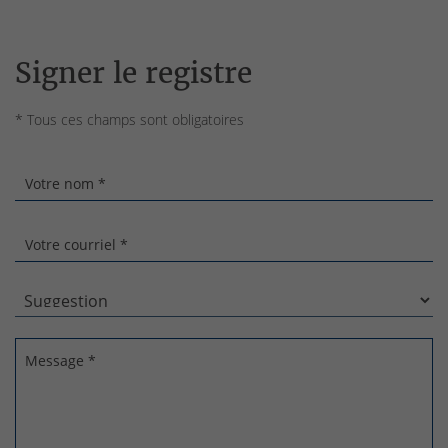
Signer le registre
* Tous ces champs sont obligatoires
Votre nom *
Votre courriel *
Message *