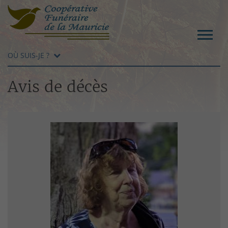
OÙ SUIS-JE ?
Avis de décès