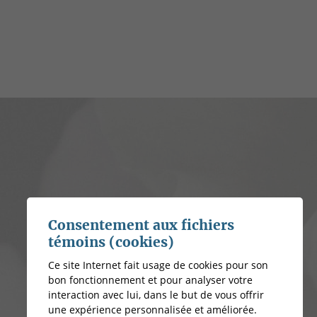
Consentement aux fichiers
témoins (cookies)
Ce site Internet fait usage de cookies pour son
bon fonctionnement et pour analyser votre
interaction avec lui, dans le but de vous offrir
une expérience personnalisée et améliorée.