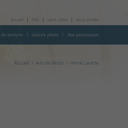
Accueil
FAQ
Liens utiles
Nous joindre
 de services
Galerie photo
Nos partenaires
Accueil
Avis de décès
Hervé Lacerte