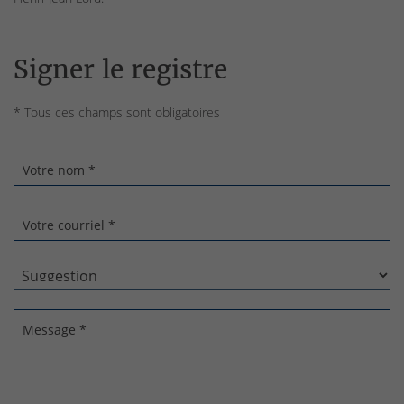
Signer le registre
* Tous ces champs sont obligatoires
Votre nom *
Votre courriel *
Message *