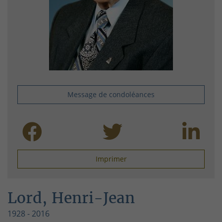
Message de condoléances
Imprimer
Lord, Henri-Jean
1928 - 2016