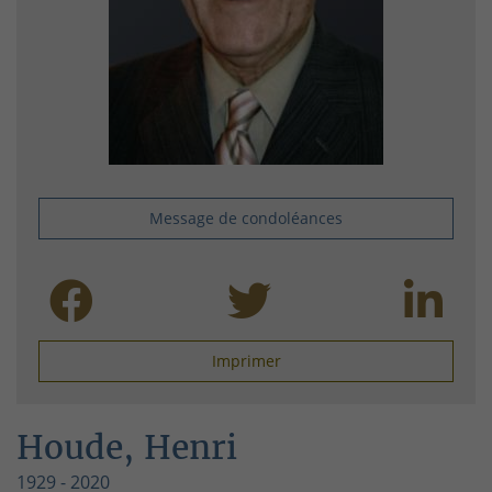
Message de condoléances
Imprimer
Houde, Henri
1929 - 2020