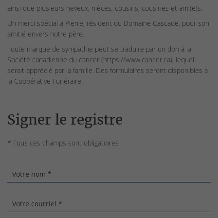
ainsi que plusieurs neveux, nièces, cousins, cousines et ami(e)s.
Un merci spécial à Pierre, résident du Domaine Cascade, pour son
amitié envers notre père.
Toute marque de sympathie peut se traduire par un don à la
Société canadienne du cancer (https://www.cancer.ca), lequel
serait apprécié par la famille. Des formulaires seront disponibles à
la Coopérative Funéraire.
Signer le registre
* Tous ces champs sont obligatoires
Votre nom *
Votre courriel *