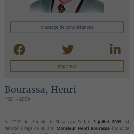
Message de condoléances
Imprimer
Bourassa, Henri
1921 - 2009
Au CSSS de l'Énergie de Shawinigan-Sud, le
5 juillet 2009
est
décédé à l'âge de 88 ans,
Monsieur Henri Bourassa
époux de