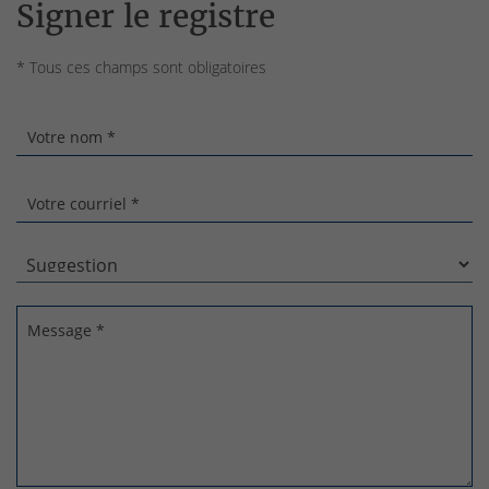
Signer le registre
* Tous ces champs sont obligatoires
Votre nom *
Votre courriel *
Message *