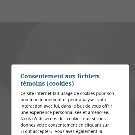
Consentement aux fichiers
témoins (cookies)
Ce site Internet fait usage de cookies pour son
bon fonctionnement et pour analyser votre
interaction avec lui, dans le but de vous offrir
une expérience personnalisée et améliorée.
Nous n'utiliserons des cookies que si vous
donnez votre consentement en cliquant sur
«Tout accepter». Vous avez également la