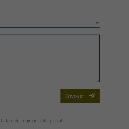
Envoyer
la famille, mais un délai postal