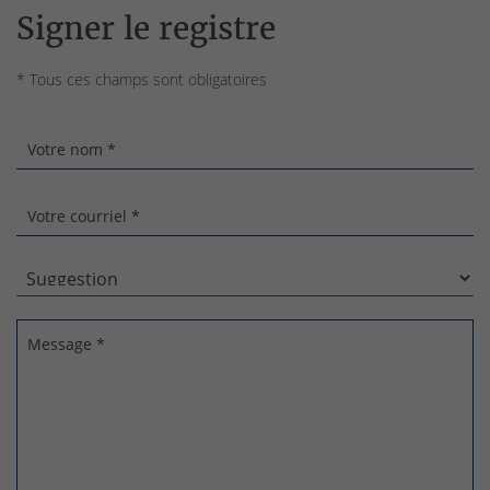
Signer le registre
* Tous ces champs sont obligatoires
Votre nom *
Votre courriel *
Message *