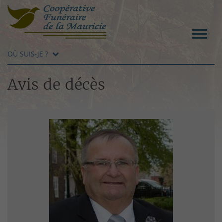
OÙ SUIS-JE ?
Avis de décès