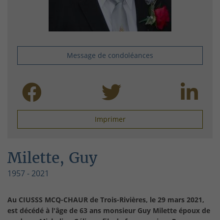
Message de condoléances
Imprimer
Milette, Guy
1957 - 2021
Au CIUSSS MCQ-CHAUR de Trois-Rivières, le 29 mars 2021,
est décédé à l'âge de 63 ans monsieur Guy Milette époux de