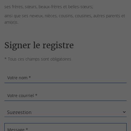
ses frères, sœurs, beaux-frères et belles-sœurs;
ainsi que ses neveux, nièces, cousins, cousines, autres parents et
ami(e)s.
Signer le registre
* Tous ces champs sont obligatoires
Votre nom *
Votre courriel *
Message *