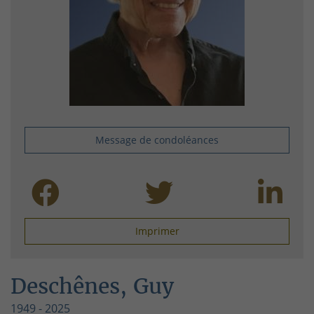
Message de condoléances
Imprimer
Deschênes, Guy
1949 - 2025