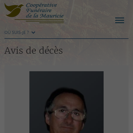
OÙ SUIS-JE ?
Avis de décès