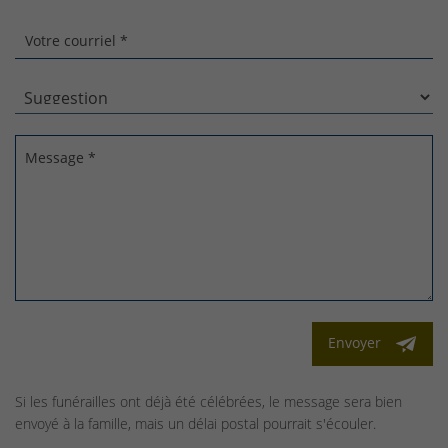
Votre courriel *
Message *
Envoyer
Si les funérailles ont déjà été célébrées, le message sera bien
envoyé à la famille, mais un délai postal pourrait s'écouler.