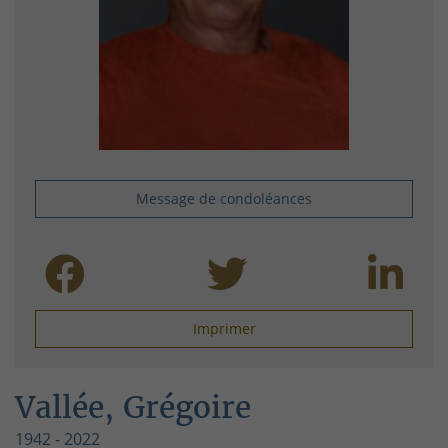
Message de condoléances
Imprimer
Vallée, Grégoire
1942 - 2022