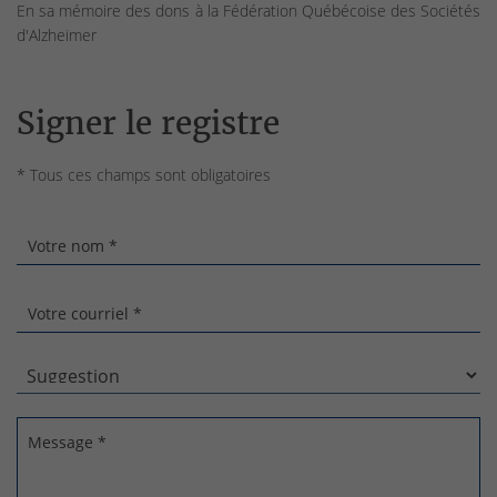
En sa mémoire des dons à la Fédération Québécoise des Sociétés
d'Alzheimer
Signer le registre
* Tous ces champs sont obligatoires
Votre nom *
Votre courriel *
Message *