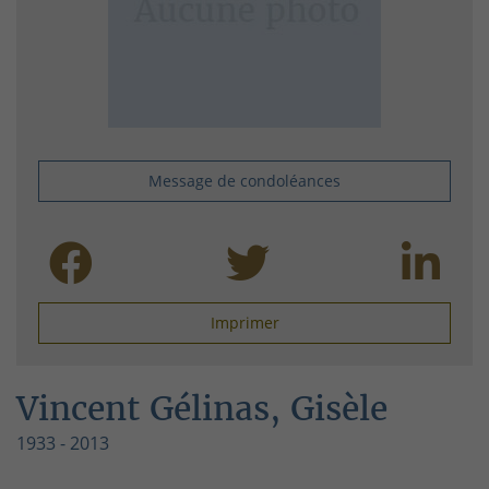
Message de condoléances
Imprimer
Vincent Gélinas, Gisèle
1933 - 2013